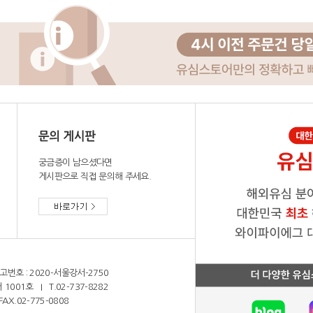
궁금증이 남으셨다면
게시판으로 직접 문의해 주세요.
호 : 2020-서울강서-2750
 1001호
I T.
02-737-8282
AX.02-775-0808